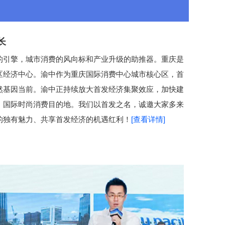
长
的引擎，城市消费的风向标和产业升级的助推器。重庆是
区经济中心。渝中作为重庆国际消费中心城市核心区，首
然基因当前。渝中正持续放大首发经济集聚效应，加快建
、国际时尚消费目的地。我们以首发之名，诚邀大家多来
的独有魅力、共享首发经济的机遇红利！
[查看详情]