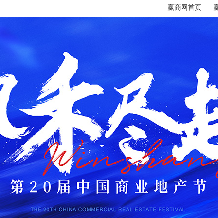
赢商网首页