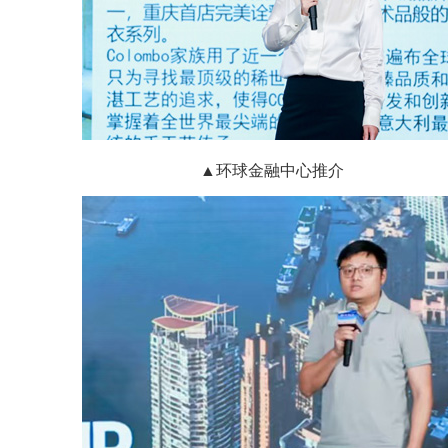
▲环球金融中心推介