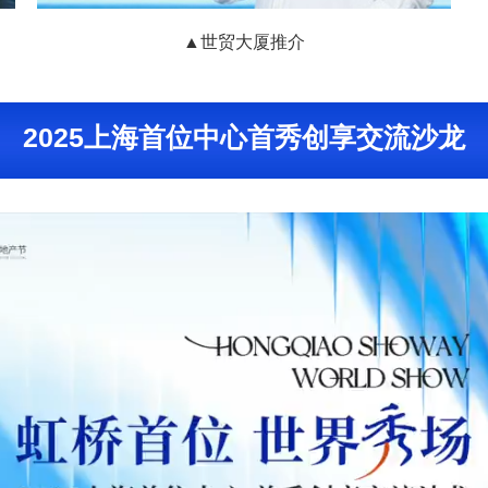
▲世贸大厦推介
2025上海首位中心首秀创享交流沙龙